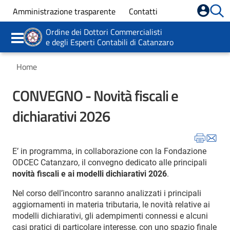
Formazione
Amministrazione trasparente
Contatti
Servizi
Ordine dei Dottori Commercialisti
e degli Esperti Contabili di Catanzaro
Comunicazioni
Home
CONVEGNO - Novità fiscali e
dichiarativi 2026
E’ in programma, in collaborazione con la Fondazione
ODCEC Catanzaro, il convegno dedicato alle principali
novità fiscali e ai modelli dichiarativi 2026
.
Nel corso dell’incontro saranno analizzati i principali
aggiornamenti in materia tributaria, le novità relative ai
modelli dichiarativi, gli adempimenti connessi e alcuni
casi pratici di particolare interesse, con uno spazio finale