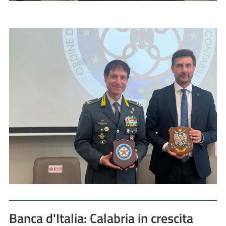
Banca d'Italia: Calabria in crescita