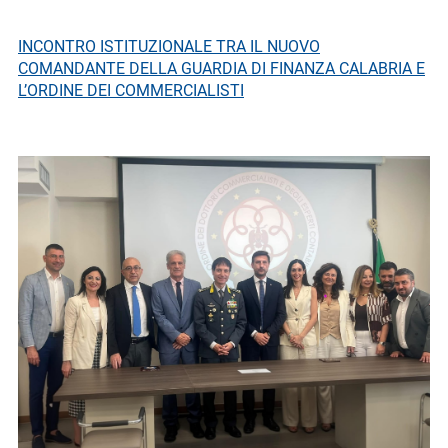
INCONTRO ISTITUZIONALE TRA IL NUOVO
COMANDANTE DELLA GUARDIA DI FINANZA CALABRIA E
L’ORDINE DEI COMMERCIALISTI