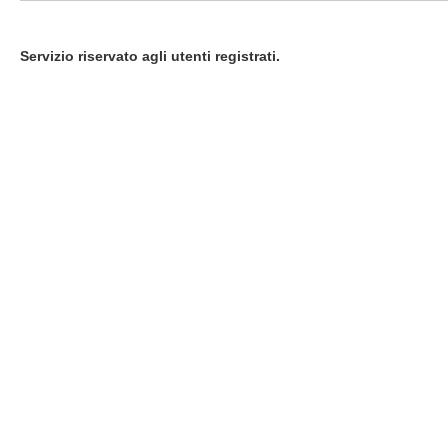
Servizio riservato agli utenti registrati.